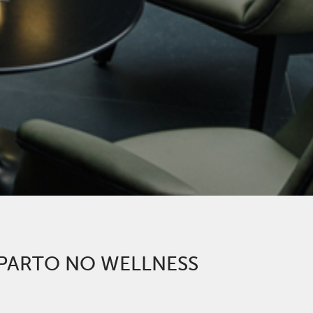
-PARTO NO WELLNESS