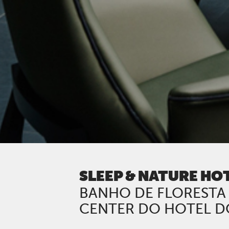
SLEEP & NATURE HO
BANHO DE FLORESTA 
CENTER DO HOTEL 