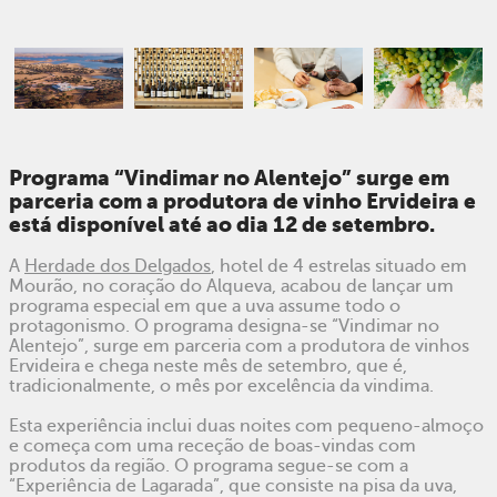
Programa “Vindimar no Alentejo” surge em
parceria com a produtora de vinho Ervideira e
está disponível até ao dia 12 de setembro.
A
Herdade dos Delgados
, hotel de 4 estrelas situado em
Mourão, no coração do Alqueva, acabou de lançar um
programa especial em que a uva assume todo o
protagonismo. O programa designa-se “Vindimar no
Alentejo”, surge em parceria com a produtora de vinhos
Ervideira e chega neste mês de setembro, que é,
tradicionalmente, o mês por excelência da vindima.
Esta experiência inclui duas noites com pequeno-almoço
e começa com uma receção de boas-vindas com
produtos da região. O programa segue-se com a
“Experiência de Lagarada”, que consiste na pisa da uva,