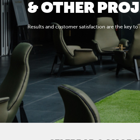
& OTHER PRO
Results and customer satisfaction are the key to