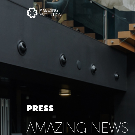
PRESS
AMAZING NEWS