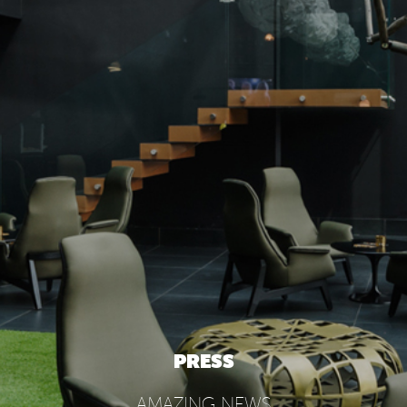
PRESS
AMAZING NEWS